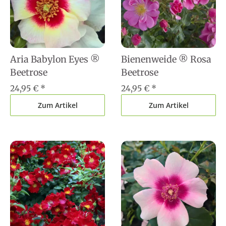
Aria Babylon Eyes ®
Bienenweide ® Rosa
Beetrose
Beetrose
24,95 €
*
24,95 €
*
Zum Artikel
Zum Artikel