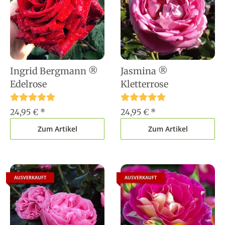
Ingrid Bergmann ®
Jasmina ®
Edelrose
Kletterrose
24,95 €
*
24,95 €
*
Zum Artikel
Zum Artikel
AUSVERKAUFT
AUSVERKAUFT