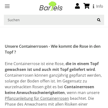
Startseite
Info
Unsere Containerrosen - Wie kommt die Rose in den
Topf ?
Eine Containerrose ist eine Rose,
die in einem Topf
gewachsen ist und auch mit Topf geliefert wird
.
Containerrosen können ganzjährig gepflanzt werden,
solange der Boden offen ist. Im Gegensatz zu
wurzelnackten Rosen gibt es bei
Containerrosen
keine Anwuchsschwierigkeiten
, wenn man unsere
Pflanzanleitung für Containerrosen
beachtet. Die
Phase des Anwachsens mit allen Risiken einer