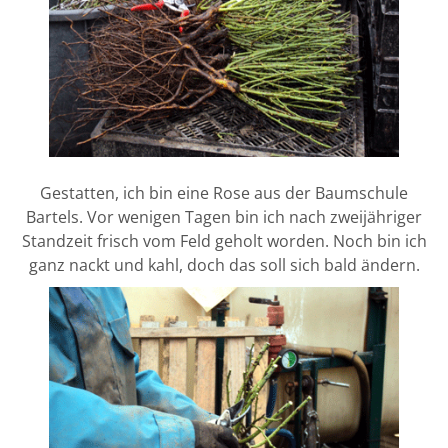
Gestatten, ich bin eine Rose aus der Baumschule
Bartels. Vor wenigen Tagen bin ich nach zweijähriger
Standzeit frisch vom Feld geholt worden. Noch bin ich
ganz nackt und kahl, doch das soll sich bald ändern.