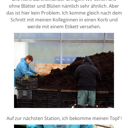
ohne Blätter und Blüten nämlich sehr ähnlich. Aber
das ist hier kein Problem. Ich komme gleich nach dem
Schnitt mit meinen Kolleginnen in einen Korb und
werde mit einem Etikett versehen.
Auf zur nächsten Station, ich bekomme meinen Topf !