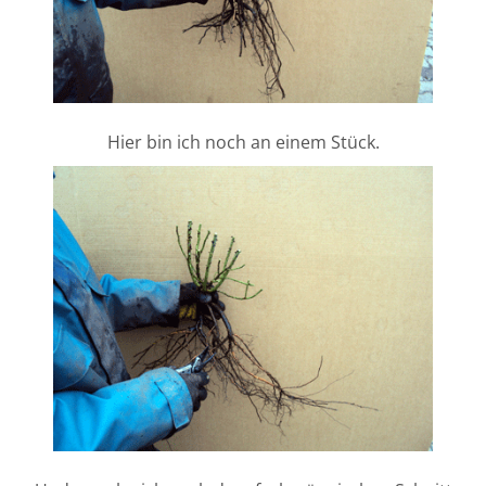
Hier bin ich noch an einem Stück.