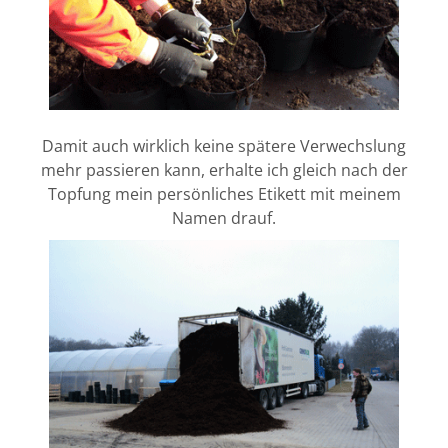
Damit auch wirklich keine spätere Verwechslung
mehr passieren kann, erhalte ich gleich nach der
Topfung mein persönliches Etikett mit meinem
Namen drauf.