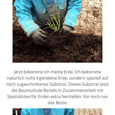
Jetzt bekomme ich meine Erde. Ich bekomme
natürlich nicht irgendeine Erde, sondern speziell auf
mich zugeschnittenes Substrat. Dieses Substrat lässt
die Baumschule Bartels in Zusammenarbeit mit
Spezialisten für Erden extra herstellen. Für mich nur
das Beste.