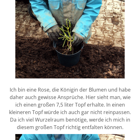
Ich bin eine Rose, die Königin der Blumen und habe
daher auch gewisse Ansprüche. Hier sieht man, wie
ich einen großen 7,5 liter Topf erhalte. In einen
kleineren Topf würde ich auch gar nicht reinpassen.
Da ich viel Wurzelraum benötige, werde ich mich in
diesem großen Topf richtig entfalten können.