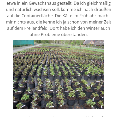
etwa in ein Gewächshaus gestellt. Da ich gleichmäßig
und natürlich wachsen soll, komme ich nach draußen
auf die Containerfläche. Die Kälte im Frühjahr macht
mir nichts aus, die kenne ich ja schon von meiner Zeit
auf dem Freilandfeld. Dort habe ich den Winter auch
ohne Probleme überstanden.