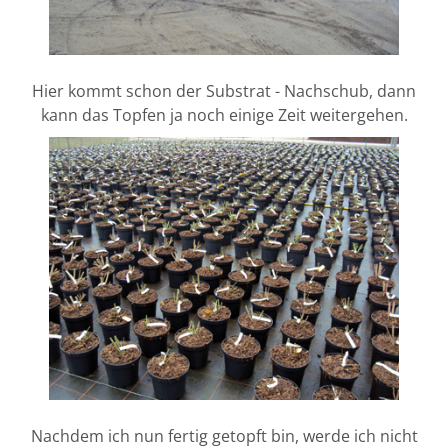
Hier kommt schon der Substrat - Nachschub, dann
kann das Topfen ja noch einige Zeit weitergehen.
Nachdem ich nun fertig getopft bin, werde ich nicht