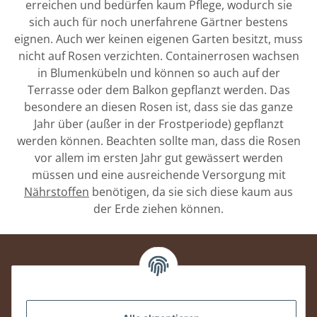
erreichen und bedürfen kaum Pflege, wodurch sie
sich auch für noch unerfahrene Gärtner bestens
eignen. Auch wer keinen eigenen Garten besitzt, muss
nicht auf Rosen verzichten. Containerrosen wachsen
in Blumenkübeln und können so auch auf der
Terrasse oder dem Balkon gepflanzt werden. Das
besondere an diesen Rosen ist, dass sie das ganze
Jahr über (außer in der Frostperiode) gepflanzt
werden können. Beachten sollte man, dass die Rosen
vor allem im ersten Jahr gut gewässert werden
müssen und eine ausreichende Versorgung mit
Nährstoffen
benötigen, da sie sich diese kaum aus
der Erde ziehen können.
Informationen