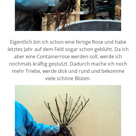
Eigentlich bin ich schon eine fertige Rose und habe
letztes Jahr auf dem Feld sogar schon geblüht. Da ich
aber eine Containerrose werden soll, werde ich
nochmals kräftig gestutzt. Dadurch mache ich noch
mehr Triebe, werde dick und rund und bekomme
viele schöne Blüten.