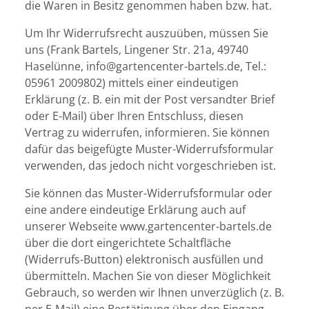
die Waren in Besitz genommen haben bzw. hat.
Um Ihr Widerrufsrecht auszuüben, müssen Sie
uns (Frank Bartels, Lingener Str. 21a, 49740
Haselünne, info@gartencenter-bartels.de, Tel.:
05961 2009802) mittels einer eindeutigen
Erklärung (z. B. ein mit der Post versandter Brief
oder E-Mail) über Ihren Entschluss, diesen
Vertrag zu widerrufen, informieren. Sie können
dafür das beigefügte Muster-Widerrufsformular
verwenden, das jedoch nicht vorgeschrieben ist.
Sie können das Muster-Widerrufsformular oder
eine andere eindeutige Erklärung auch auf
unserer Webseite www.gartencenter-bartels.de
über die dort eingerichtete Schaltfläche
(Widerrufs-Button) elektronisch
ausfüllen und
übermitteln. Machen Sie von dieser Möglichkeit
Gebrauch, so werden wir Ihnen unverzüglich (z. B.