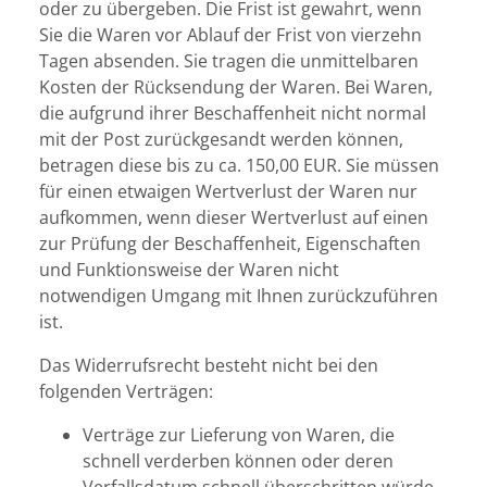
oder zu übergeben. Die Frist ist gewahrt, wenn
Sie die Waren vor Ablauf der Frist von vierzehn
Tagen absenden. Sie tragen die unmittelbaren
Kosten der Rücksendung der Waren. Bei Waren,
die aufgrund ihrer Beschaffenheit nicht normal
mit der Post zurückgesandt werden können,
betragen diese bis zu ca. 150,00 EUR. Sie müssen
für einen etwaigen Wertverlust der Waren nur
aufkommen, wenn dieser Wertverlust auf einen
zur Prüfung der Beschaffenheit, Eigenschaften
und Funktionsweise der Waren nicht
notwendigen Umgang mit Ihnen zurückzuführen
ist.
Das Widerrufsrecht besteht nicht bei den
folgenden Verträgen:
Verträge zur Lieferung von Waren, die
schnell verderben können oder deren