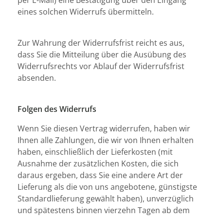
per E-Mail) eine Bestätigung über den Eingang
eines solchen Widerrufs übermitteln.
Zur Wahrung der Widerrufs
frist reicht es aus,
dass Sie die Mitteilung über die Ausübung
des
Widerrufsrechts vor Ablauf der Widerrufsfrist
absenden.
Folgen des Widerrufs
Wenn Sie diesen Vertrag widerrufen, haben wir
Ihnen alle Zahlungen, die wir von Ihnen erhalten
haben, einschließlich der Lieferkosten (mit
Ausnahme der zusätzlichen Kosten, die sich
daraus ergeben, dass Sie eine andere Art der
Lieferung als die von uns angebotene, günstigste
Standardlieferung gewählt haben), unverzüglich
und spätestens binnen vierzehn Tagen ab dem