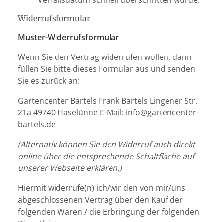
Verfallsdatum schnell überschritten würde.
Widerrufsformular
Muster-Widerrufsformular
Wenn Sie den Vertrag widerrufen wollen, dann
füllen Sie bitte dieses Formular aus und senden
Sie es zurück an:
Gartencenter Bartels Frank Bartels Lingener Str.
21a 49740 Haselünne E-Mail: info@gartencenter-
bartels.de
(Alternativ können Sie den Widerruf auch direkt
online über die entsprechende Schaltfläche auf
unserer Webseite erklären.)
Hiermit widerrufe(n) ich/wir den
von mir/uns
abgeschlossenen Vertrag über den Kauf der
folgenden Waren / die Erbringung der folgenden