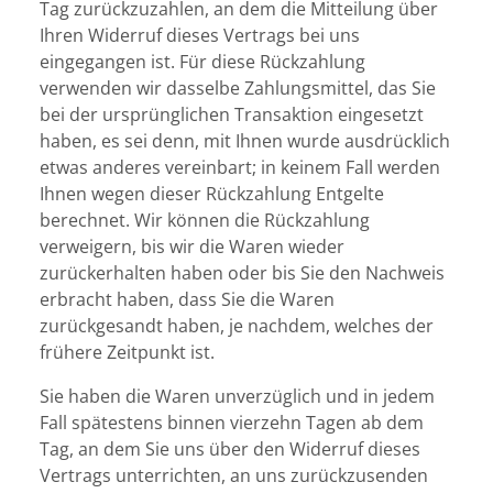
Tag zurückzuzahlen, an dem die Mitteilung über
Ihren Widerruf dieses Vertrags bei uns
eingegangen ist. Für diese Rückzahlung
verwenden wir dasselbe Zahlungsmittel, das Sie
bei der ursprünglichen Transaktion eingesetzt
haben, es sei denn, mit Ihnen wurde ausdrücklich
etwas anderes vereinbart; in keinem Fall werden
Ihnen wegen dieser Rückzahlung Entgelte
berechnet. Wir können die Rückzahlung
verweigern, bis wir die Waren wieder
zurückerhalten haben oder bis Sie den Nachweis
erbracht haben, dass Sie die Waren
zurückgesandt haben, je nachdem, welches der
frühere Zeitpunkt ist.
Sie haben die Waren unverzüglich und in jedem
Fall spätestens binnen vierzehn Tagen ab dem
Tag, an dem Sie uns über den Widerruf dieses
Vertrags unterrichten, an uns zurückzusenden