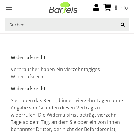
Startseite
Info
Widerrufsrecht
Verbraucher haben ein vierzehntägiges
Widerrufsrecht.
Widerrufsrecht
Sie haben das Recht, binnen vierzehn Tagen ohne
Angabe von Gründen diesen Vertrag zu
widerrufen. Die Widerrufsfrist beträgt vierzehn
Tage ab dem Tag, an dem Sie oder ein von Ihnen
benannter Dritter, der nicht der Beförderer ist,