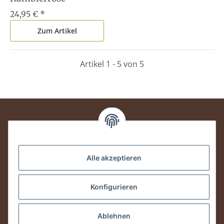
24,95 €
*
Zum Artikel
Artikel 1 - 5 von 5
Informationen
Alle akzeptieren
Rechtliches
Konfigurieren
Vertrag widerrufen
Ablehnen