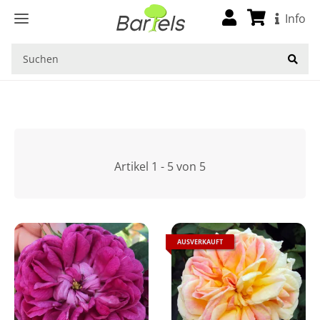
Startseite
Info
Artikel 1 - 5 von 5
AUSVERKAUFT