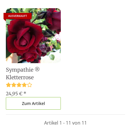
AUSVERKAUFT
Sympathie ®
Kletterrose
24,95 €
*
Zum Artikel
Artikel 1 - 11 von 11