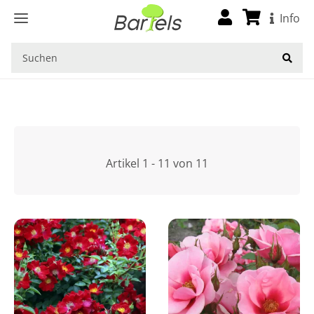
Startseite
Info
Artikel 1 - 11 von 11